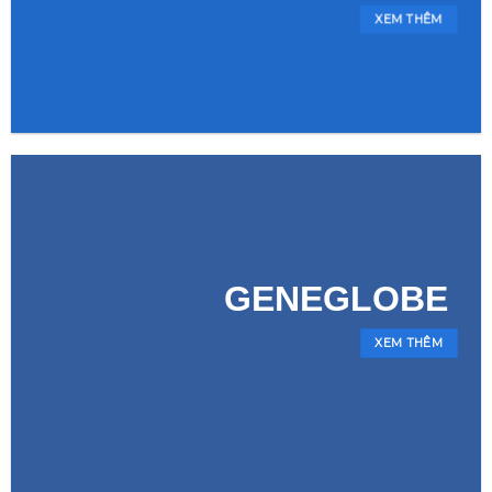
XEM THÊM
GENEGLOBE
XEM THÊM