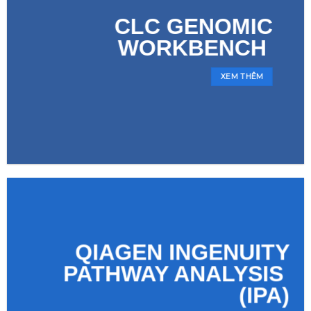
CLC GENOMIC
WORKBENCH
XEM THÊM
QIAGEN INGENUITY
PATHWAY ANALYSIS
(IPA)