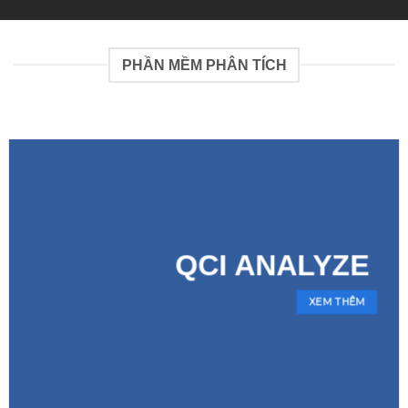
PHẦN MỀM PHÂN TÍCH
QCI ANALYZE
XEM THÊM