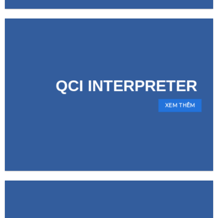
QCI INTERPRETER
XEM THÊM