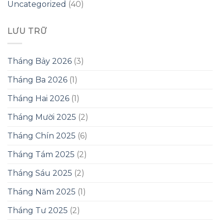
Uncategorized
(40)
LƯU TRỮ
Tháng Bảy 2026
(3)
Tháng Ba 2026
(1)
Tháng Hai 2026
(1)
Tháng Mười 2025
(2)
Tháng Chín 2025
(6)
Tháng Tám 2025
(2)
Tháng Sáu 2025
(2)
Tháng Năm 2025
(1)
Tháng Tư 2025
(2)