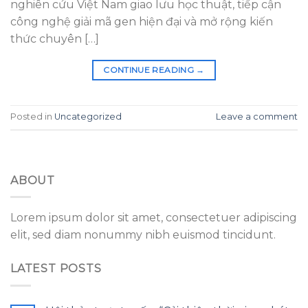
nghiên cứu Việt Nam giao lưu học thuật, tiếp cận
công nghệ giải mã gen hiện đại và mở rộng kiến
thức chuyên […]
CONTINUE READING
→
Posted in
Uncategorized
Leave a comment
ABOUT
Lorem ipsum dolor sit amet, consectetuer adipiscing
elit, sed diam nonummy nibh euismod tincidunt.
LATEST POSTS