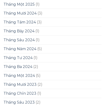
Tháng Một 2025
(1)
Tháng Mười 2024
(3)
Tháng Tám 2024
(3)
Tháng Bảy 2024
(1)
Tháng Sáu 2024
(1)
Tháng Năm 2024
(5)
Tháng Tư 2024
(1)
Tháng Ba 2024
(2)
Tháng Một 2024
(5)
Tháng Mười 2023
(2)
Tháng Chín 2023
(1)
Tháng Sáu 2023
(2)